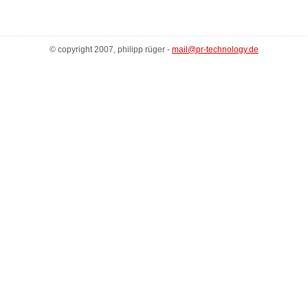
© copyright 2007, philipp rüger -
mail@pr-technology.de