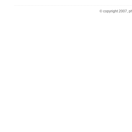
© copyright 2007, ph