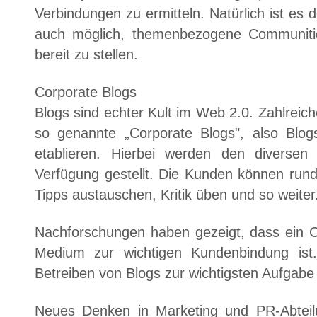
Verbindungen zu ermitteln. Natürlich ist e
auch möglich, themenbezogene Communiti
bereit zu stellen.
Corporate Blogs
Blogs sind echter Kult im Web 2.0. Zahlreich
so genannte „Corporate Blogs", also Blog
etablieren. Hierbei werden den diversen
Verfügung gestellt. Die Kunden können run
Tipps austauschen, Kritik üben und so weiter
Nachforschungen haben gezeigt, dass ein Co
Medium zur wichtigen Kundenbindung ist
Betreiben von Blogs zur wichtigsten Aufga
Neues Denken in Marketing und PR-Abteilu