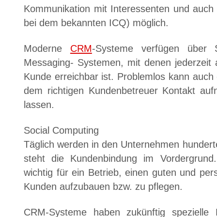
Kommunikation mit Interessenten und auch 
bei dem bekannten ICQ) möglich.
Moderne
CRM
-Systeme verfügen über S
Messaging- Systemen, mit denen jederzeit 
Kunde erreichbar ist. Problemlos kann auch
dem richtigen Kundenbetreuer Kontakt auf
lassen.
Social Computing
Täglich werden in den Unternehmen hunderte
steht die Kundenbindung im Vordergrund. 
wichtig für ein Betrieb, einen guten und per
Kunden aufzubauen bzw. zu pflegen.
CRM-Systeme haben zukünftig spezielle