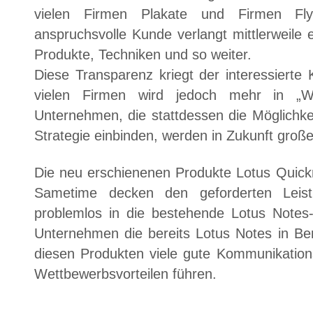
vielen Firmen Plakate und Firmen Fly
anspruchsvolle Kunde verlangt mittlerweile
Produkte, Techniken und so weiter.
Diese Transparenz kriegt der interessiert
vielen Firmen wird jedoch mehr in „Web
Unternehmen, die stattdessen die Möglichk
Strategie einbinden, werden in Zukunft groß
Die neu erschienenen Produkte Lotus Quick
Sametime decken den geforderten Lei
problemlos in die bestehende Lotus Notes-I
Unternehmen die bereits Lotus Notes in B
diesen Produkten viele gute Kommunikation
Wettbewerbsvorteilen führen.