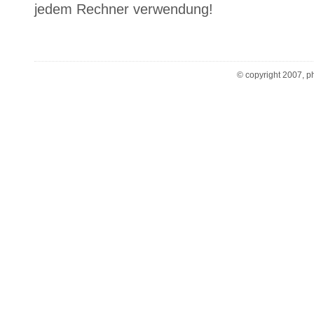
jedem Rechner verwendung!
© copyright 2007, ph