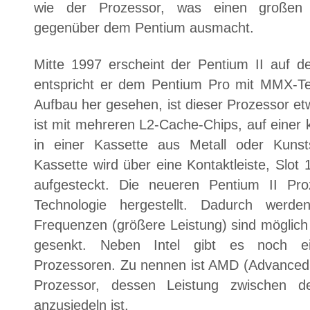
wie der Prozessor, was einen großen T
gegenüber dem Pentium ausmacht.
Mitte 1997 erscheint der Pentium II auf d
entspricht er dem Pentium Pro mit MMX-Te
Aufbau her gesehen, ist dieser Prozessor et
ist mit mehreren L2-Cache-Chips, auf einer kl
in einer Kassette aus Metall oder Kunsts
Kassette wird über eine Kontaktleiste, Slot 
aufgesteckt. Die neueren Pentium II Pr
Technologie hergestellt. Dadurch werde
Frequenzen (größere Leistung) sind möglich
gesenkt. Neben Intel gibt es noch ein
Prozessoren. Zu nennen ist AMD (Advanced 
Prozessor, dessen Leistung zwischen 
anzusiedeln ist.