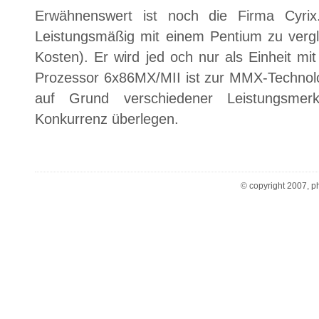
Erwähnenswert ist noch die Firma Cyrix
Leistungsmäßig mit einem Pentium zu vergle
Kosten). Er wird jed och nur als Einheit mit
Prozessor 6x86MX/MII ist zur MMX-Technolog
auf Grund verschiedener Leistungsme
Konkurrenz überlegen.
© copyright 2007, ph