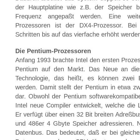
der Hauptplatine wie z.B. der Speicher b
Frequenz angepaßt werden. Eine weite
Prozessoren ist der DX4-Prozessor. Bei
Schritten bis auf das vierfache erhöht werde
Die Pentium-Prozessoren
Anfang 1993 brachte Intel den ersten Proze
Pentium auf den Markt. Das Neue an dies
Technologie, das heißt, es können zwei Be
werden. Damit stellt der Pentium in etwa z
dar. Obwohl der Pentium softwarekompatibe
Intel neue Compiler entwickelt, welche die 
Er verfügt über einen 32 Bit breiten Adreßb
und 486er 4 Gbyte Speicher adressieren. Ne
Datenbus. Das bedeutet, daß er bei gleiche