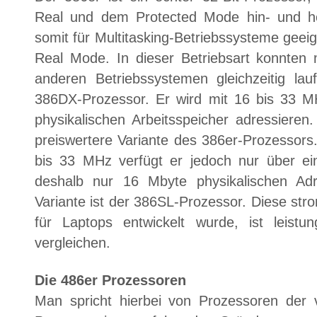
Real und dem Protected Mode hin- und h
somit für Multitasking-Betriebssysteme geeign
Real Mode. In dieser Betriebsart konnte
anderen Betriebssystemen gleichzeitig la
386DX-Prozessor. Er wird mit 16 bis 33 M
physikalischen Arbeitsspeicher adressieren
preiswertere Variante des 386er-Prozessors
bis 33 MHz verfügt er jedoch nur über ei
deshalb nur 16 Mbyte physikalischen Ad
Variante ist der 386SL-Prozessor. Diese stro
für Laptops entwickelt wurde, ist leis
vergleichen.
Die 486er Prozessoren
Man spricht hierbei von Prozessoren der v