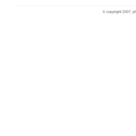
© copyright 2007, ph